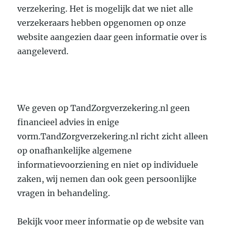
verzekering. Het is mogelijk dat we niet alle
verzekeraars hebben opgenomen op onze
website aangezien daar geen informatie over is
aangeleverd.
We geven op TandZorgverzekering.nl geen
financieel advies in enige
vorm.TandZorgverzekering.nl richt zicht alleen
op onafhankelijke algemene
informatievoorziening en niet op individuele
zaken, wij nemen dan ook geen persoonlijke
vragen in behandeling.
Bekijk voor meer informatie op de website van