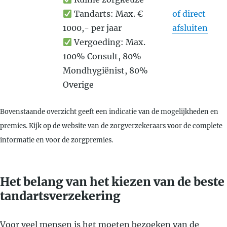
Tandarts: Max. €
of direct
1000,- per jaar
afsluiten
Vergoeding: Max.
100% Consult, 80%
Mondhygiënist, 80%
Overige
Bovenstaande overzicht geeft een indicatie van de mogelijkheden en
premies. Kijk op de website van de zorgverzekeraars voor de complete
informatie en voor de zorgpremies.
Het belang van het kiezen van de beste
tandartsverzekering
Voor veel mensen is het moeten bezoeken van de