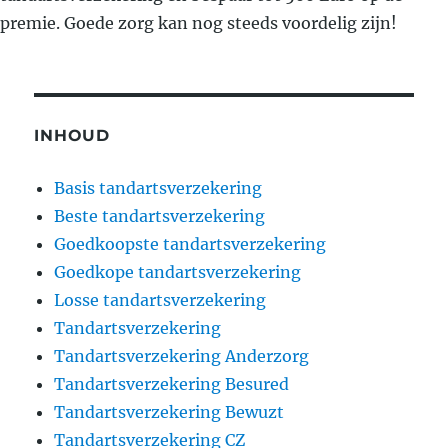
premie. Goede zorg kan nog steeds voordelig zijn!
INHOUD
Basis tandartsverzekering
Beste tandartsverzekering
Goedkoopste tandartsverzekering
Goedkope tandartsverzekering
Losse tandartsverzekering
Tandartsverzekering
Tandartsverzekering Anderzorg
Tandartsverzekering Besured
Tandartsverzekering Bewuzt
Tandartsverzekering CZ