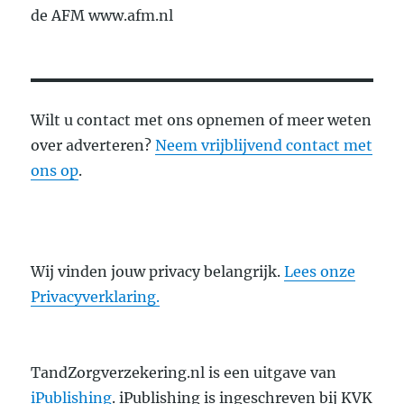
de AFM www.afm.nl
Wilt u contact met ons opnemen of meer weten
over adverteren?
Neem vrijblijvend contact met
ons op
.
Wij vinden jouw privacy belangrijk.
Lees onze
Privacyverklaring.
TandZorgverzekering.nl is een uitgave van
iPublishing
. iPublishing is ingeschreven bij KVK