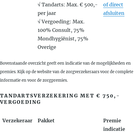
√ Tandarts: Max. € 500,-
of direct
per jaar
afsluiten
√ Vergoeding: Max.
100% Consult, 75%
Mondhygiënist, 75%
Overige
Bovenstaande overzicht geeft een indicatie van de mogelijkheden en
premies. Kijk op de website van de zorgverzekeraars voor de complete
informatie en voor de zorgpremies.
TANDARTSVERZEKERING MET € 750,-
VERGOEDING
Verzekeraar
Pakket
Premie
indicatie