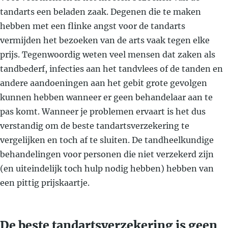
tandarts een beladen zaak. Degenen die te maken
hebben met een flinke angst voor de tandarts
vermijden het bezoeken van de arts vaak tegen elke
prijs. Tegenwoordig weten veel mensen dat zaken als
tandbederf, infecties aan het tandvlees of de tanden en
andere aandoeningen aan het gebit grote gevolgen
kunnen hebben wanneer er geen behandelaar aan te
pas komt. Wanneer je problemen ervaart is het dus
verstandig om de beste tandartsverzekering te
vergelijken en toch af te sluiten. De tandheelkundige
behandelingen voor personen die niet verzekerd zijn
(en uiteindelijk toch hulp nodig hebben) hebben van
een pittig prijskaartje.
De beste tandartsverzekering is geen