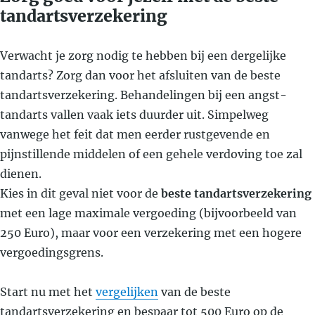
tandartsverzekering
Verwacht je zorg nodig te hebben bij een dergelijke
tandarts? Zorg dan voor het afsluiten van de beste
tandartsverzekering. Behandelingen bij een angst-
tandarts vallen vaak iets duurder uit. Simpelweg
vanwege het feit dat men eerder rustgevende en
pijnstillende middelen of een gehele verdoving toe zal
dienen.
Kies in dit geval niet voor de
beste tandartsverzekering
met een lage maximale vergoeding (bijvoorbeeld van
250 Euro), maar voor een verzekering met een hogere
vergoedingsgrens.
Start nu met het
vergelijken
van de beste
tandartsverzekering en bespaar tot 500 Euro op de