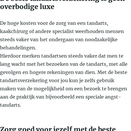
overbodige luxe
De hoge kosten voor de zorg van een tandarts,
kaakchirurg of andere specialist weerhouden mensen
steeds vaker van het ondergaan van noodzakelijke
behandelingen.
Hierdoor merken tandartsen steeds vaker dat men te
lang wacht met het bezoeken van de tandarts, met alle
gevolgen en hogere rekeningen van dien. Met de beste
tandartsverzekering voor jou kun je zelfs gebruik
maken van de mogelijkheid om een bezoek te brengen
aan de praktijk van bijvoorbeeld een speciale angst-
tandarts.
Zorg goed voor jezelf met de beste