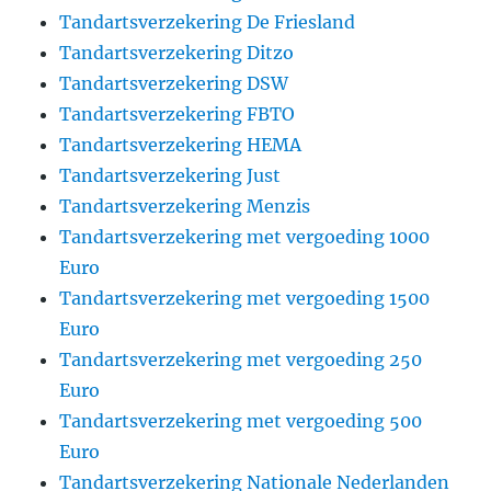
Tandartsverzekering De Friesland
Tandartsverzekering Ditzo
Tandartsverzekering DSW
Tandartsverzekering FBTO
Tandartsverzekering HEMA
Tandartsverzekering Just
Tandartsverzekering Menzis
Tandartsverzekering met vergoeding 1000
Euro
Tandartsverzekering met vergoeding 1500
Euro
Tandartsverzekering met vergoeding 250
Euro
Tandartsverzekering met vergoeding 500
Euro
Tandartsverzekering Nationale Nederlanden