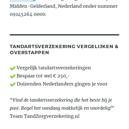
Midden-Gelderland, Nederland onder nummer
09145264 0000.
TANDARTSVERZEKERING VERGELIJKEN &
OVERSTAPPEN
Vergelijk tandartsverzekeringen
Bespaar tot wel € 250,-
Duizenden Nederlanders gingen je voor
“
Vind de tandartsverzekering die het beste bij je
past. Regel het vandaag makkelijk en voordelig!
”
Team TandZorgverzekering.nl