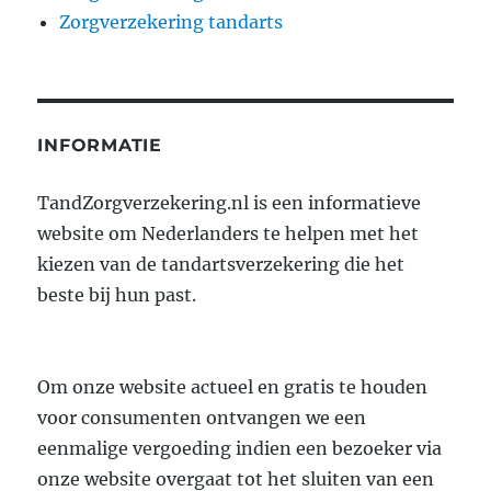
Zorgverzekering tandarts
INFORMATIE
TandZorgverzekering.nl is een informatieve
website om Nederlanders te helpen met het
kiezen van de tandartsverzekering die het
beste bij hun past.
Om onze website actueel en gratis te houden
voor consumenten ontvangen we een
eenmalige vergoeding indien een bezoeker via
onze website overgaat tot het sluiten van een