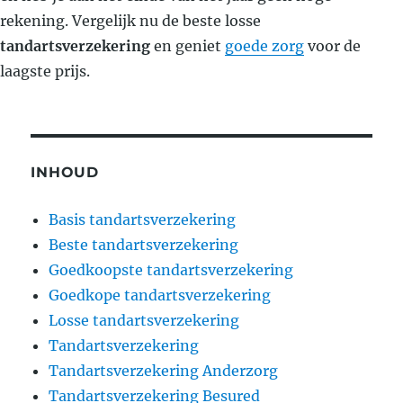
rekening. Vergelijk nu de beste losse
tandartsverzekering
en geniet
goede zorg
voor de
laagste prijs.
INHOUD
Basis tandartsverzekering
Beste tandartsverzekering
Goedkoopste tandartsverzekering
Goedkope tandartsverzekering
Losse tandartsverzekering
Tandartsverzekering
Tandartsverzekering Anderzorg
Tandartsverzekering Besured