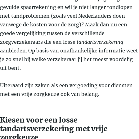
gevulde spaarrekening en wil je niet langer rondlopen
met tandproblemen (zoals veel Nederlanders doen
vanwege de kosten voor de zorg)? Maak dan nu een
goede vergelijking tussen de verschillende
zorgverzekeraars die een losse
tandartsverzekering
aanbieden. Op basis van onafhankelijke informatie weet
je zo snel bij welke verzekeraar jij het meest voordelig
uit bent.
Uiteraard zijn zaken als een vergoeding voor diensten
met een vrije zorgkeuze ook van belang.
Kiesen voor een losse
tandartsverzekering met vrije
zorgkeuze