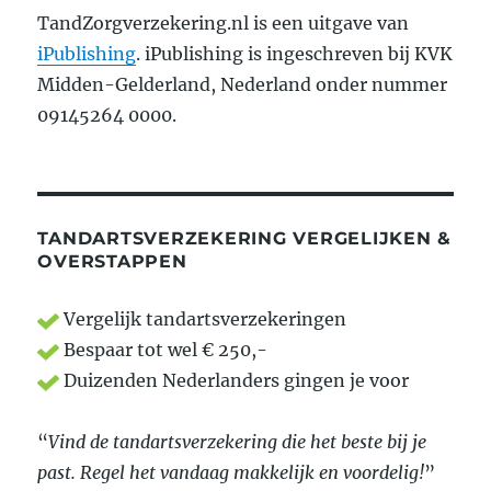
TandZorgverzekering.nl is een uitgave van
iPublishing
. iPublishing is ingeschreven bij KVK
Midden-Gelderland, Nederland onder nummer
09145264 0000.
TANDARTSVERZEKERING VERGELIJKEN &
OVERSTAPPEN
Vergelijk tandartsverzekeringen
Bespaar tot wel € 250,-
Duizenden Nederlanders gingen je voor
“
Vind de tandartsverzekering die het beste bij je
past. Regel het vandaag makkelijk en voordelig!
”