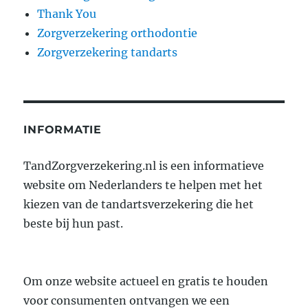
Thank You
Zorgverzekering orthodontie
Zorgverzekering tandarts
INFORMATIE
TandZorgverzekering.nl is een informatieve
website om Nederlanders te helpen met het
kiezen van de tandartsverzekering die het
beste bij hun past.
Om onze website actueel en gratis te houden
voor consumenten ontvangen we een