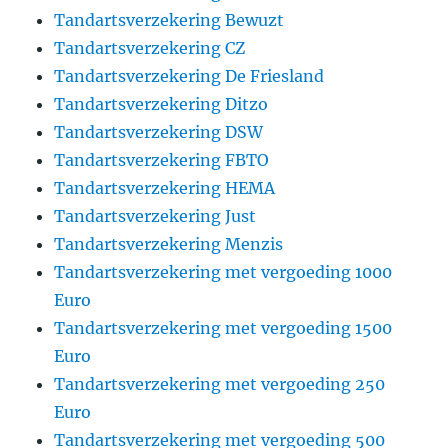
Tandartsverzekering Bewuzt
Tandartsverzekering CZ
Tandartsverzekering De Friesland
Tandartsverzekering Ditzo
Tandartsverzekering DSW
Tandartsverzekering FBTO
Tandartsverzekering HEMA
Tandartsverzekering Just
Tandartsverzekering Menzis
Tandartsverzekering met vergoeding 1000
Euro
Tandartsverzekering met vergoeding 1500
Euro
Tandartsverzekering met vergoeding 250
Euro
Tandartsverzekering met vergoeding 500