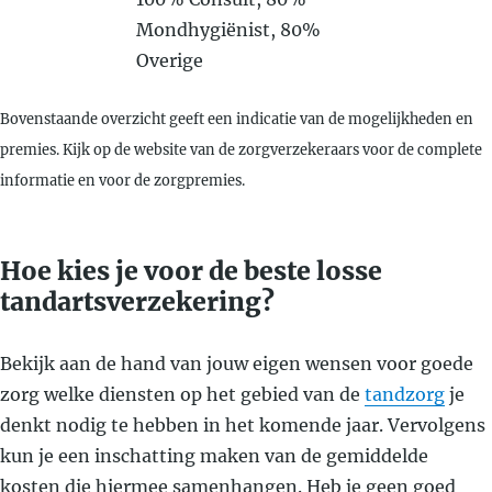
Mondhygiënist, 80%
Overige
Bovenstaande overzicht geeft een indicatie van de mogelijkheden en
premies. Kijk op de website van de zorgverzekeraars voor de complete
informatie en voor de zorgpremies.
Hoe kies je voor de beste losse
tandartsverzekering?
Bekijk aan de hand van jouw eigen wensen voor goede
zorg welke diensten op het gebied van de
tandzorg
je
denkt nodig te hebben in het komende jaar. Vervolgens
kun je een inschatting maken van de gemiddelde
kosten die hiermee samenhangen. Heb je geen goed