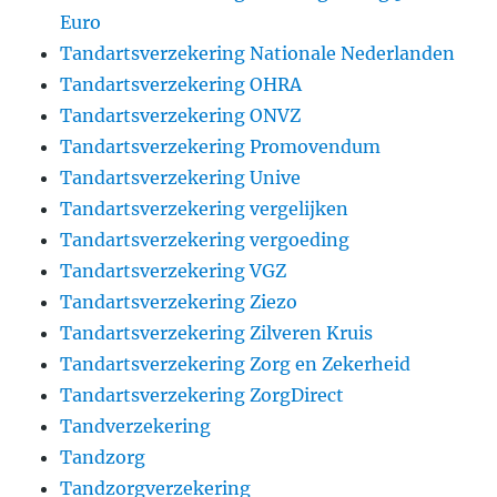
Euro
Tandartsverzekering Nationale Nederlanden
Tandartsverzekering OHRA
Tandartsverzekering ONVZ
Tandartsverzekering Promovendum
Tandartsverzekering Unive
Tandartsverzekering vergelijken
Tandartsverzekering vergoeding
Tandartsverzekering VGZ
Tandartsverzekering Ziezo
Tandartsverzekering Zilveren Kruis
Tandartsverzekering Zorg en Zekerheid
Tandartsverzekering ZorgDirect
Tandverzekering
Tandzorg
Tandzorgverzekering