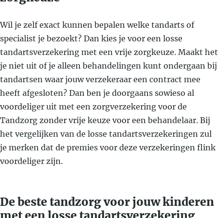
Wil je zelf exact kunnen bepalen welke tandarts of
specialist je bezoekt? Dan kies je voor een losse
tandartsverzekering met een vrije zorgkeuze. Maakt het
je niet uit of je alleen behandelingen kunt ondergaan bij
tandartsen waar jouw verzekeraar een contract mee
heeft afgesloten? Dan ben je doorgaans sowieso al
voordeliger uit met een zorgverzekering voor de
Tandzorg zonder vrije keuze voor een behandelaar. Bij
het vergelijken van de losse tandartsverzekeringen zul
je merken dat de premies voor deze verzekeringen flink
voordeliger zijn.
De beste tandzorg voor jouw kinderen
met een losse tandartsverzekering