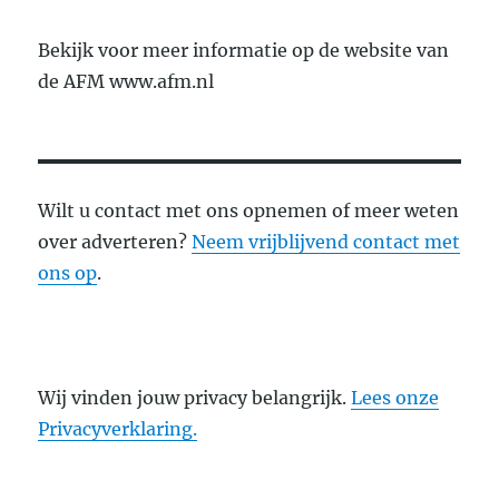
Bekijk voor meer informatie op de website van
de AFM www.afm.nl
Wilt u contact met ons opnemen of meer weten
over adverteren?
Neem vrijblijvend contact met
ons op
.
Wij vinden jouw privacy belangrijk.
Lees onze
Privacyverklaring.