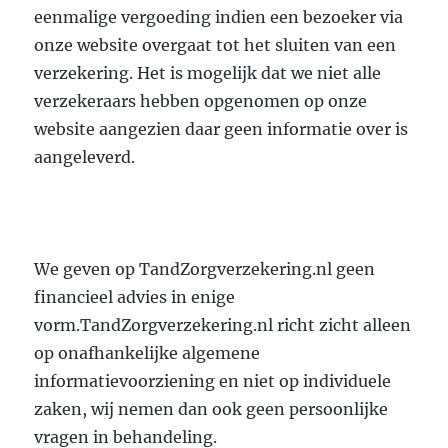
eenmalige vergoeding indien een bezoeker via
onze website overgaat tot het sluiten van een
verzekering. Het is mogelijk dat we niet alle
verzekeraars hebben opgenomen op onze
website aangezien daar geen informatie over is
aangeleverd.
We geven op TandZorgverzekering.nl geen
financieel advies in enige
vorm.TandZorgverzekering.nl richt zicht alleen
op onafhankelijke algemene
informatievoorziening en niet op individuele
zaken, wij nemen dan ook geen persoonlijke
vragen in behandeling.