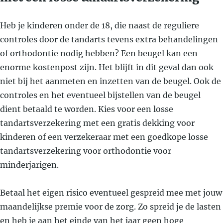
Heb je kinderen onder de 18, die naast de reguliere
controles door de tandarts tevens extra behandelingen
of orthodontie nodig hebben? Een beugel kan een
enorme kostenpost zijn. Het blijft in dit geval dan ook
niet bij het aanmeten en inzetten van de beugel. Ook de
controles en het eventueel bijstellen van de beugel
dient betaald te worden. Kies voor een losse
tandartsverzekering met een gratis dekking voor
kinderen of een verzekeraar met een goedkope losse
tandartsverzekering voor orthodontie voor
minderjarigen.
Betaal het eigen risico eventueel gespreid mee met jouw
maandelijkse premie voor de zorg. Zo spreid je de lasten
en heb je aan het einde van het jaar geen hoge