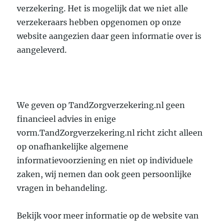
verzekering. Het is mogelijk dat we niet alle
verzekeraars hebben opgenomen op onze
website aangezien daar geen informatie over is
aangeleverd.
We geven op TandZorgverzekering.nl geen
financieel advies in enige
vorm.TandZorgverzekering.nl richt zicht alleen
op onafhankelijke algemene
informatievoorziening en niet op individuele
zaken, wij nemen dan ook geen persoonlijke
vragen in behandeling.
Bekijk voor meer informatie op de website van