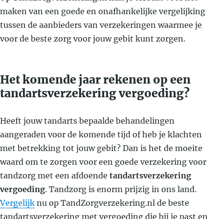
maken van een goede en onafhankelijke vergelijking
tussen de aanbieders van verzekeringen waarmee je
voor de beste zorg voor jouw gebit kunt zorgen.
Het komende jaar rekenen op een
tandartsverzekering vergoeding?
Heeft jouw tandarts bepaalde behandelingen
aangeraden voor de komende tijd of heb je klachten
met betrekking tot jouw gebit? Dan is het de moeite
waard om te zorgen voor een goede verzekering voor
tandzorg met een afdoende
tandartsverzekering
vergoeding
. Tandzorg is enorm prijzig in ons land.
Vergelijk
nu op TandZorgverzekering.nl de beste
tandartsverzekering met vergoeding die bij je past en