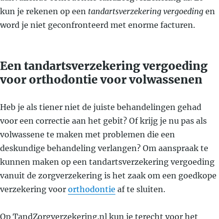
kun je rekenen op een
tandartsverzekering vergoeding
en
word je niet geconfronteerd met enorme facturen.
Een tandartsverzekering vergoeding
voor orthodontie voor volwassenen
Heb je als tiener niet de juiste behandelingen gehad
voor een correctie aan het gebit? Of krijg je nu pas als
volwassene te maken met problemen die een
deskundige behandeling verlangen? Om aanspraak te
kunnen maken op een tandartsverzekering vergoeding
vanuit de zorgverzekering is het zaak om een goedkope
verzekering voor
orthodontie
af te sluiten.
Op TandZorgverzekering.nl kun je terecht voor het