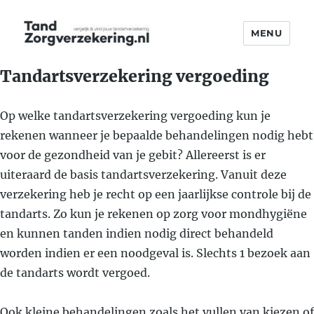
MENU
TandZorgverzekering.nl
Tandartsverzekering vergoeding
Op welke tandartsverzekering vergoeding kun je
rekenen wanneer je bepaalde behandelingen nodig hebt
voor de gezondheid van je gebit? Allereerst is er
uiteraard de basis tandartsverzekering. Vanuit deze
verzekering heb je recht op een jaarlijkse controle bij de
tandarts. Zo kun je rekenen op zorg voor mondhygiëne
en kunnen tanden indien nodig direct behandeld
worden indien er een noodgeval is. Slechts 1 bezoek aan
de tandarts wordt vergoed.
Ook kleine behandelingen zoals het vullen van kiezen of