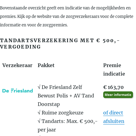
Bovenstaande overzicht geeft een indicatie van de mogelijkheden en
premies. Kijk op de website van de zorgverzekeraars voor de complete
informatie en voor de zorgpremies.
TANDARTSVERZEKERING MET € 500,-
VERGOEDING
Verzekeraar
Pakket
Premie
indicatie
√ De Friesland Zelf
€ 163,70
Bewust Polis + AV Tand
Doorstap
√ Ruime zorgkeuze
of direct
√ Tandarts: Max. € 500,-
afsluiten
per jaar