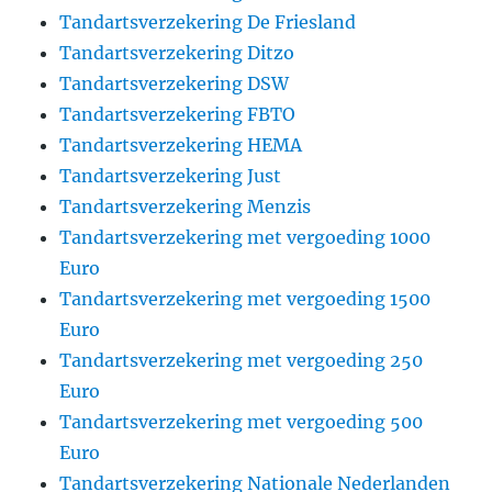
Tandartsverzekering De Friesland
Tandartsverzekering Ditzo
Tandartsverzekering DSW
Tandartsverzekering FBTO
Tandartsverzekering HEMA
Tandartsverzekering Just
Tandartsverzekering Menzis
Tandartsverzekering met vergoeding 1000
Euro
Tandartsverzekering met vergoeding 1500
Euro
Tandartsverzekering met vergoeding 250
Euro
Tandartsverzekering met vergoeding 500
Euro
Tandartsverzekering Nationale Nederlanden