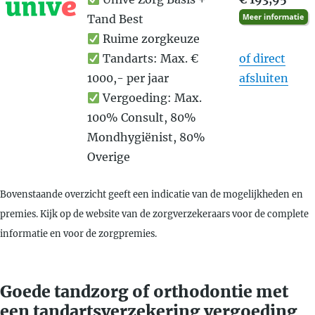
Tand Best
Ruime zorgkeuze
Tandarts: Max. €
of direct
1000,- per jaar
afsluiten
Vergoeding: Max.
100% Consult, 80%
Mondhygiënist, 80%
Overige
Bovenstaande overzicht geeft een indicatie van de mogelijkheden en
premies. Kijk op de website van de zorgverzekeraars voor de complete
informatie en voor de zorgpremies.
Goede tandzorg of orthodontie met
een tandartsverzekering vergoeding