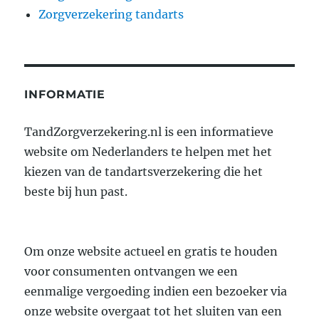
Zorgverzekering tandarts
INFORMATIE
TandZorgverzekering.nl is een informatieve
website om Nederlanders te helpen met het
kiezen van de tandartsverzekering die het
beste bij hun past.
Om onze website actueel en gratis te houden
voor consumenten ontvangen we een
eenmalige vergoeding indien een bezoeker via
onze website overgaat tot het sluiten van een