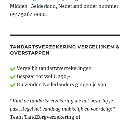
Midden-Gelderland, Nederland onder nummer
09145264 0000.
TANDARTSVERZEKERING VERGELIJKEN &
OVERSTAPPEN
Vergelijk tandartsverzekeringen
Bespaar tot wel € 250,-
Duizenden Nederlanders gingen je voor
“
Vind de tandartsverzekering die het beste bij je
past. Regel het vandaag makkelijk en voordelig!
”
Team TandZorgverzekering.nl