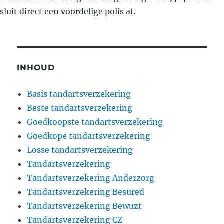
sluit direct een voordelige polis af.
INHOUD
Basis tandartsverzekering
Beste tandartsverzekering
Goedkoopste tandartsverzekering
Goedkope tandartsverzekering
Losse tandartsverzekering
Tandartsverzekering
Tandartsverzekering Anderzorg
Tandartsverzekering Besured
Tandartsverzekering Bewuzt
Tandartsverzekering CZ