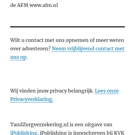
de AFM www.afm.nl
Wilt u contact met ons opnemen of meer weten
over adverteren?
Neem vrijblijvend contact met
ons op
.
Wij vinden jouw privacy belangrijk.
Lees onze
Privacyverklaring.
TandZorgverzekering.nl is een uitgave van
iPublishing
. iPublishing is ingeschreven bij KVK