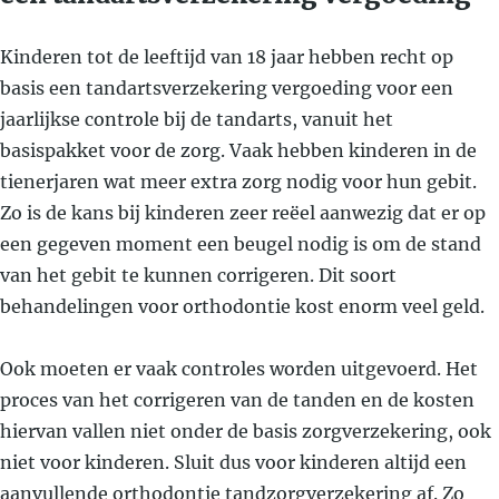
Kinderen tot de leeftijd van 18 jaar hebben recht op
basis een tandartsverzekering vergoeding voor een
jaarlijkse controle bij de tandarts, vanuit het
basispakket voor de zorg. Vaak hebben kinderen in de
tienerjaren wat meer extra zorg nodig voor hun gebit.
Zo is de kans bij kinderen zeer reëel aanwezig dat er op
een gegeven moment een beugel nodig is om de stand
van het gebit te kunnen corrigeren. Dit soort
behandelingen voor orthodontie kost enorm veel geld.
Ook moeten er vaak controles worden uitgevoerd. Het
proces van het corrigeren van de tanden en de kosten
hiervan vallen niet onder de basis zorgverzekering, ook
niet voor kinderen. Sluit dus voor kinderen altijd een
aanvullende orthodontie tandzorgverzekering af. Zo