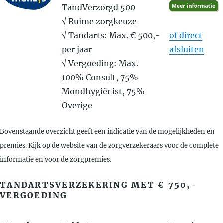
TandVerzorgd 500
√ Ruime zorgkeuze
√ Tandarts: Max. € 500,-
of direct
per jaar
afsluiten
√ Vergoeding: Max.
100% Consult, 75%
Mondhygiënist, 75%
Overige
Bovenstaande overzicht geeft een indicatie van de mogelijkheden en
premies. Kijk op de website van de zorgverzekeraars voor de complete
informatie en voor de zorgpremies.
TANDARTSVERZEKERING MET € 750,-
VERGOEDING