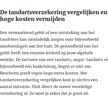
De tandartsverzekering vergelijken en
hoge kosten vermijden
Een verwaarloosd gebit of een ontsteking aan het
tandvlees kan uiteindelijk zorgen voor bijvoorbeeld
aandoeningen aan het hart. De gezondheid van het
gebit heeft een enorme invloed op jouw algehele
welzijn. De facturen van een tandarts, angst-tandarts of
bijvoorbeeld een kaakchirurg, liegen er niet om.
Bescherm jezelf tegen hoge extra kosten. Het
tandartsverzekering vergelijken kost je slechts een
aantal minuten. Sluit direct de meest voordelige
verzekering af. Zo weet je zeker dat je goed zit.