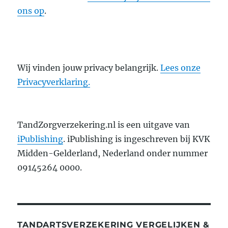
ons op
.
Wij vinden jouw privacy belangrijk.
Lees onze
Privacyverklaring.
TandZorgverzekering.nl is een uitgave van
iPublishing
. iPublishing is ingeschreven bij KVK
Midden-Gelderland, Nederland onder nummer
09145264 0000.
TANDARTSVERZEKERING VERGELIJKEN &