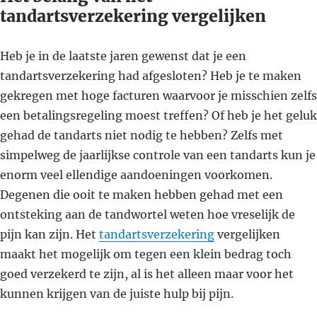
tandartsverzekering vergelijken
Heb je in de laatste jaren gewenst dat je een
tandartsverzekering had afgesloten? Heb je te maken
gekregen met hoge facturen waarvoor je misschien zelfs
een betalingsregeling moest treffen? Of heb je het geluk
gehad de tandarts niet nodig te hebben? Zelfs met
simpelweg de jaarlijkse controle van een tandarts kun je
enorm veel ellendige aandoeningen voorkomen.
Degenen die ooit te maken hebben gehad met een
ontsteking aan de tandwortel weten hoe vreselijk de
pijn kan zijn. Het
tandartsverzekering
vergelijken
maakt het mogelijk om tegen een klein bedrag toch
goed verzekerd te zijn, al is het alleen maar voor het
kunnen krijgen van de juiste hulp bij pijn.