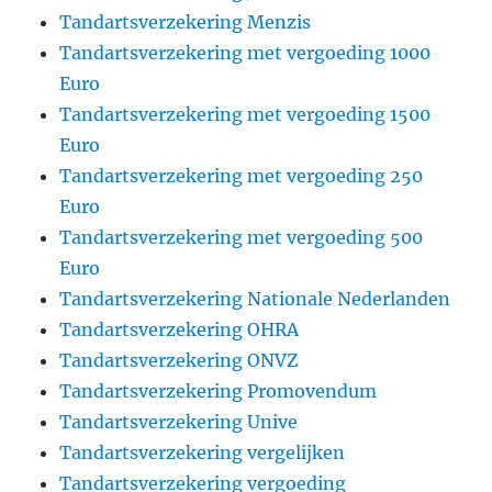
Tandartsverzekering Menzis
Tandartsverzekering met vergoeding 1000
Euro
Tandartsverzekering met vergoeding 1500
Euro
Tandartsverzekering met vergoeding 250
Euro
Tandartsverzekering met vergoeding 500
Euro
Tandartsverzekering Nationale Nederlanden
Tandartsverzekering OHRA
Tandartsverzekering ONVZ
Tandartsverzekering Promovendum
Tandartsverzekering Unive
Tandartsverzekering vergelijken
Tandartsverzekering vergoeding