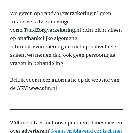
We geven op TandZorgverzekering.nl geen
financieel advies in enige
vorm.TandZorgverzekering.nl richt zicht alleen
op onafhankelijke algemene
informatievoorziening en niet op individuele
zaken, wij nemen dan ook geen persoonlijke
vragen in behandeling.
Bekijk voor meer informatie op de website van
de AFM www.afm.nl
Wilt u contact met ons opnemen of meer weten
over adverteren?
Neem vrijblijvend contact met