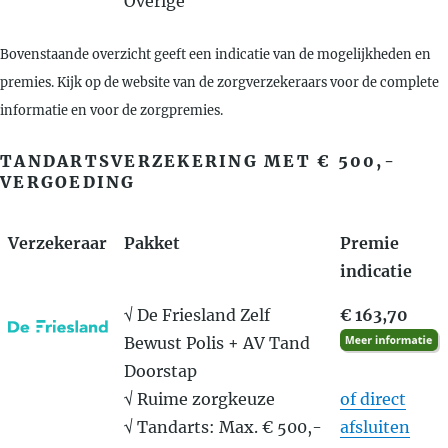
Overige
Bovenstaande overzicht geeft een indicatie van de mogelijkheden en
premies. Kijk op de website van de zorgverzekeraars voor de complete
informatie en voor de zorgpremies.
TANDARTSVERZEKERING MET € 500,-
VERGOEDING
Verzekeraar
Pakket
Premie
indicatie
√ De Friesland Zelf
€ 163,70
Bewust Polis + AV Tand
Doorstap
√ Ruime zorgkeuze
of direct
√ Tandarts: Max. € 500,-
afsluiten