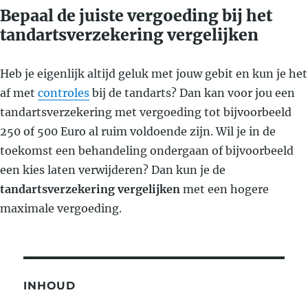
Bepaal de juiste vergoeding bij het
tandartsverzekering vergelijken
Heb je eigenlijk altijd geluk met jouw gebit en kun je het
af met
controles
bij de tandarts? Dan kan voor jou een
tandartsverzekering met vergoeding tot bijvoorbeeld
250 of 500 Euro al ruim voldoende zijn. Wil je in de
toekomst een behandeling ondergaan of bijvoorbeeld
een kies laten verwijderen? Dan kun je de
tandartsverzekering vergelijken
met een hogere
maximale vergoeding.
INHOUD