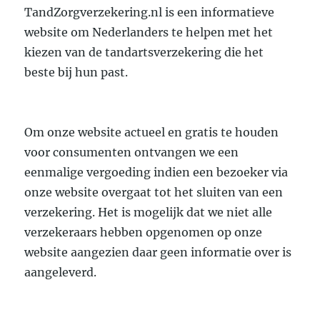
TandZorgverzekering.nl is een informatieve
website om Nederlanders te helpen met het
kiezen van de tandartsverzekering die het
beste bij hun past.
Om onze website actueel en gratis te houden
voor consumenten ontvangen we een
eenmalige vergoeding indien een bezoeker via
onze website overgaat tot het sluiten van een
verzekering. Het is mogelijk dat we niet alle
verzekeraars hebben opgenomen op onze
website aangezien daar geen informatie over is
aangeleverd.