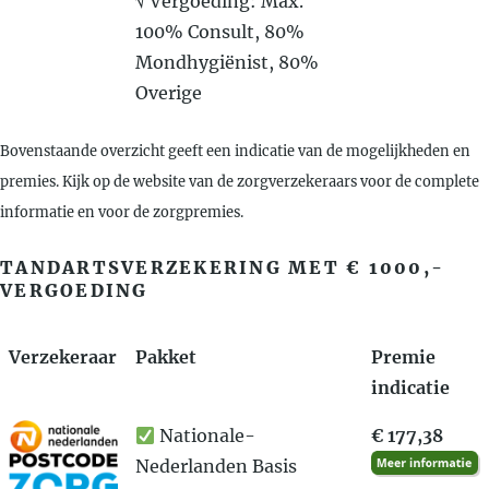
√ Vergoeding: Max.
100% Consult, 80%
Mondhygiënist, 80%
Overige
Bovenstaande overzicht geeft een indicatie van de mogelijkheden en
premies. Kijk op de website van de zorgverzekeraars voor de complete
informatie en voor de zorgpremies.
TANDARTSVERZEKERING MET € 1000,-
VERGOEDING
Verzekeraar
Pakket
Premie
indicatie
Nationale-
€ 177,38
Nederlanden Basis