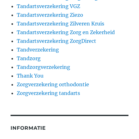
Tandartsverzekering VGZ
Tandartsverzekering Ziezo
Tandartsverzekering Zilveren Kruis
Tandartsverzekering Zorg en Zekerheid
Tandartsverzekering ZorgDirect
Tandverzekering
Tandzorg
Tandzorgverzekering
Thank You
Zorgverzekering orthodontie
Zorgverzekering tandarts
INFORMATIE