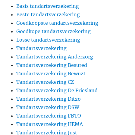
Basis tandartsverzekering
Beste tandartsverzekering
Goedkoopste tandartsverzekering
Goedkope tandartsverzekering
Losse tandartsverzekering
Tandartsverzekering
Tandartsverzekering Anderzorg
Tandartsverzekering Besured
Tandartsverzekering Bewuzt
Tandartsverzekering CZ
Tandartsverzekering De Friesland
Tandartsverzekering Ditzo
Tandartsverzekering DSW
Tandartsverzekering FBTO
Tandartsverzekering HEMA
Tandartsverzekering Just